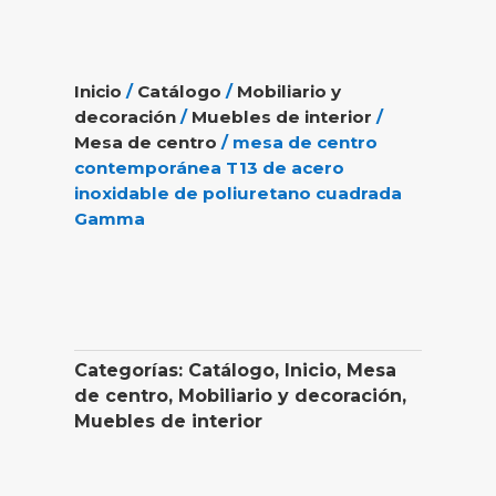
Inicio
/
Catálogo
/
Mobiliario y
decoración
/
Muebles de interior
/
Mesa de centro
/ mesa de centro
contemporánea T13 de acero
inoxidable de poliuretano cuadrada
Gamma
Categorías:
Catálogo
,
Inicio
,
Mesa
de centro
,
Mobiliario y decoración
,
Muebles de interior