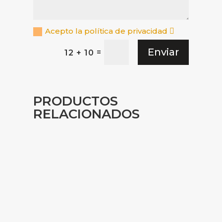
Acepto la política de privacidad
Enviar
=
12 + 10
PRODUCTOS
RELACIONADOS