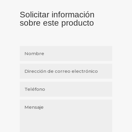
Solicitar información
sobre este producto