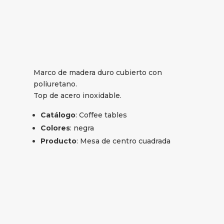
Marco de madera duro cubierto con
poliuretano.
Top de acero inoxidable.
Catálogo
: Coffee tables
Colores
: negra
Producto
: Mesa de centro cuadrada