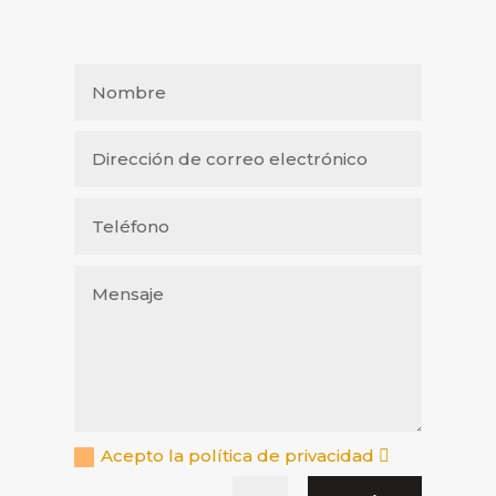
Acepto la política de privacidad