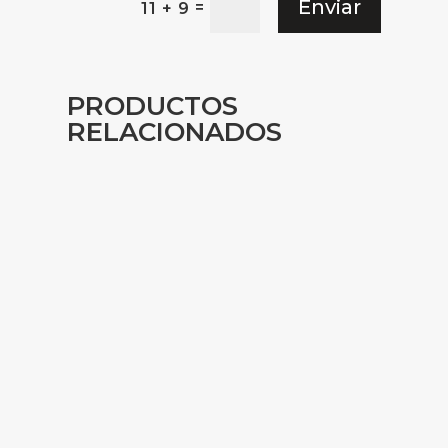
Enviar
=
11 + 9
PRODUCTOS
RELACIONADOS