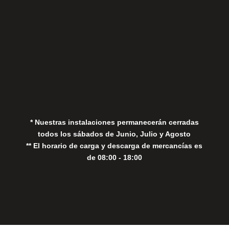
Aviso Legal
Política de Privacidad
Política de Cookies
* Nuestras instalaciones permanecerán cerradas
todos los sábados de Junio, Julio y Agosto
** El horario de carga y descarga de mercancías es
de 08:00 - 18:00