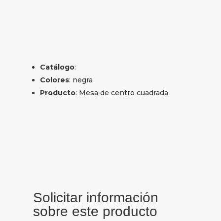
Catálogo
:
Colores
: negra
Producto
: Mesa de centro cuadrada
Solicitar información
sobre este producto