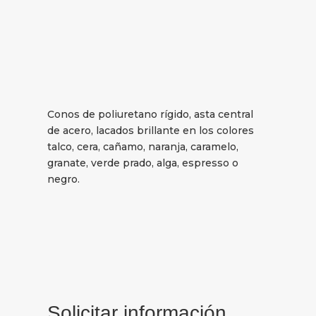
Conos de poliuretano rígido, asta central
de acero, lacados brillante en los colores
talco, cera, cañamo, naranja, caramelo,
granate, verde prado, alga, espresso o
negro.
Solicitar información