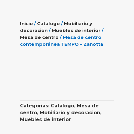
Inicio
/
Catálogo
/
Mobiliario y
decoración
/
Muebles de interior
/
Mesa de centro
/ Mesa de centro
contemporánea TEMPO – Zanotta
Categorías:
Catálogo
,
Mesa de
centro
,
Mobiliario y decoración
,
Muebles de interior