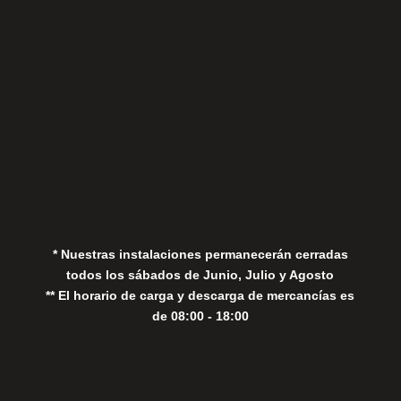
Aviso Legal
Política de Privacidad
Política de Cookies
* Nuestras instalaciones permanecerán cerradas
todos los sábados de Junio, Julio y Agosto
** El horario de carga y descarga de mercancías es
de 08:00 - 18:00