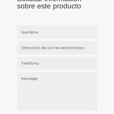
sobre este producto