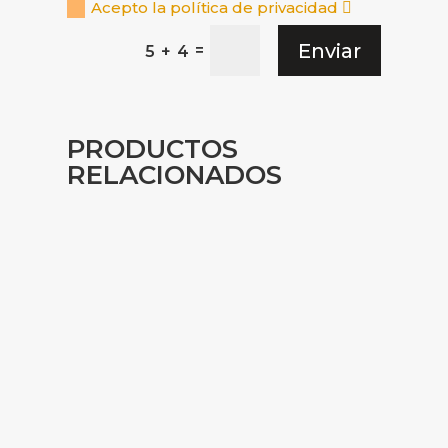
Acepto la política de privacidad
Enviar
=
5 + 4
PRODUCTOS
RELACIONADOS