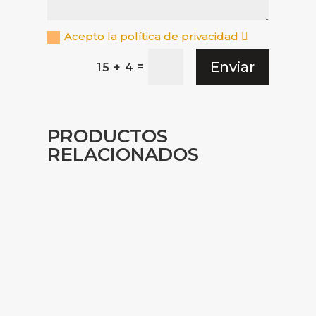
Acepto la política de privacidad
Enviar
=
15 + 4
PRODUCTOS
RELACIONADOS