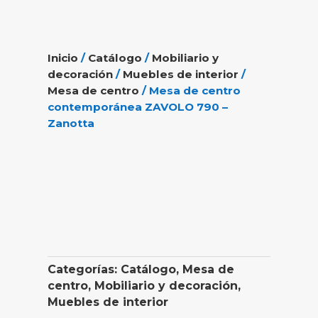
Inicio
/
Catálogo
/
Mobiliario y
decoración
/
Muebles de interior
/
Mesa de centro
/ Mesa de centro
contemporánea ZAVOLO 790 –
Zanotta
Categorías:
Catálogo
,
Mesa de
centro
,
Mobiliario y decoración
,
Muebles de interior