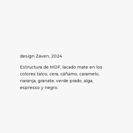
design Zaven, 2024
Estructura de MDF, lacado mate en los
colores talco, cera, cáñamo, caramelo,
naranja, granate, verde prado, alga,
espresso y negro.