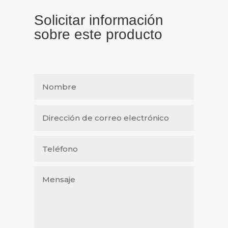
Solicitar información
sobre este producto