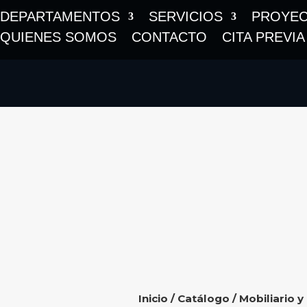
DEPARTAMENTOS
SERVICIOS
PROYE
QUIENES SOMOS
CONTACTO
CITA PREVIA
Inicio
/
Catálogo
/
Mobiliario y