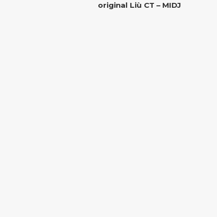
original Liù CT – MIDJ