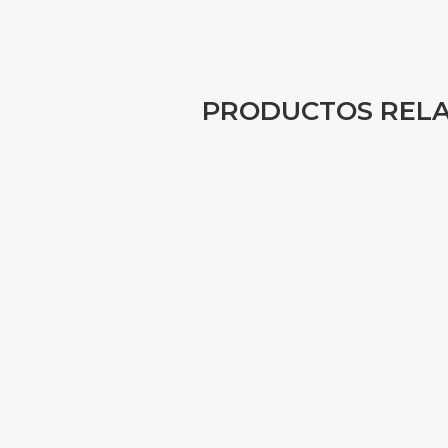
PRODUCTOS REL