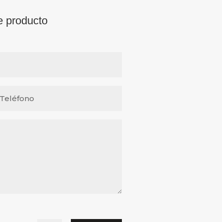
e producto