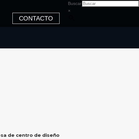
Buscar
×
CONTACTO
sa de centro de diseño