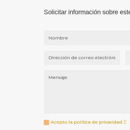
Solicitar información sobre est
Acepto la política de privacidad