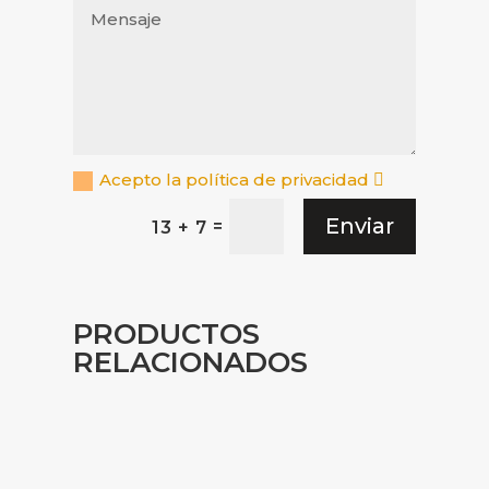
Acepto la política de privacidad
Enviar
=
13 + 7
PRODUCTOS
RELACIONADOS