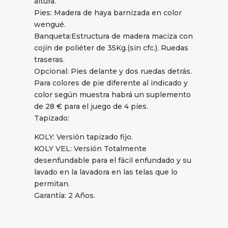
altura.
Pies: Madera de haya barnizada en color
wengué.
Banqueta:Estructura de madera maciza con
cojín de poliéter de 35Kg.(sin cfc.). Ruedas
traseras.
Opcional: Pies delante y dos ruedas detrás.
Para colores de pie diferente al indicado y
color según muestra habrá un suplemento
de 28 € para el juego de 4 pies.
Tapizado:
KOLY: Versión tapizado fijo.
KOLY VEL: Versión Totalmente
desenfundable para el fácil enfundado y su
lavado en la lavadora en las telas que lo
permitan.
Garantía: 2 Años.