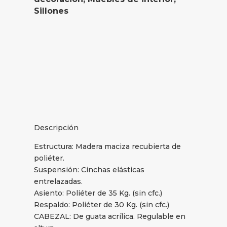
Sillones
Descripción
Estructura: Madera maciza recubierta de
poliéter.
Suspensión: Cinchas elásticas
entrelazadas.
Asiento: Poliéter de 35 Kg. (sin cfc.)
Respaldo: Poliéter de 30 Kg. (sin cfc.)
CABEZAL: De guata acrílica. Regulable en