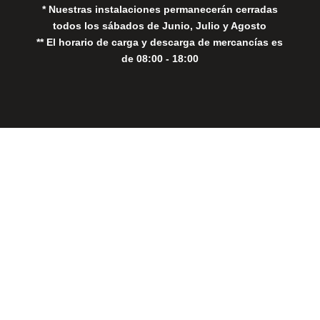
* Nuestras instalaciones permanecerán cerradas
todos los sábados de Junio, Julio y Agosto
** El horario de carga y descarga de mercancías es
de 08:00 - 18:00
Close
this
modul