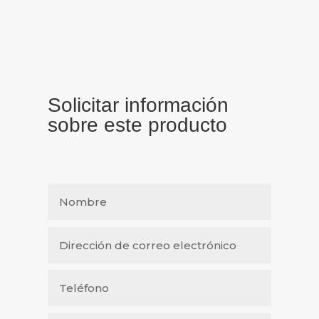
Solicitar información
sobre este producto