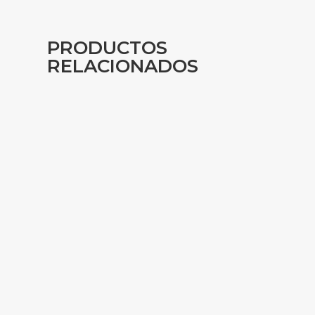
PRODUCTOS
RELACIONADOS