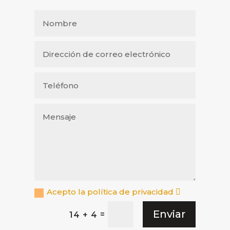
Acepto la política de privacidad
Enviar
=
14 + 4