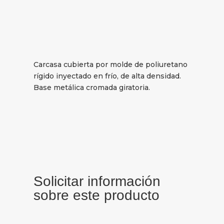
Carcasa cubierta por molde de poliuretano
rígido inyectado en frío, de alta densidad.
Base metálica cromada giratoria.
Solicitar información
sobre este producto